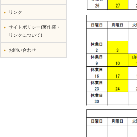
リンク
サイトポリシー(著作権・
リンクについて)
お問い合わせ︎