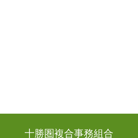
十勝圏複合事務組合