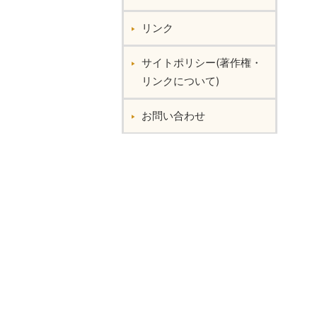
リンク
サイトポリシー(著作権・
リンクについて)
お問い合わせ︎