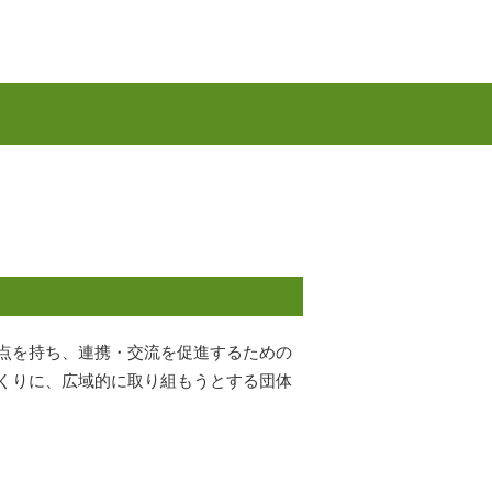
点を持ち、連携・交流を促進するための
くりに、広域的に取り組もうとする団体